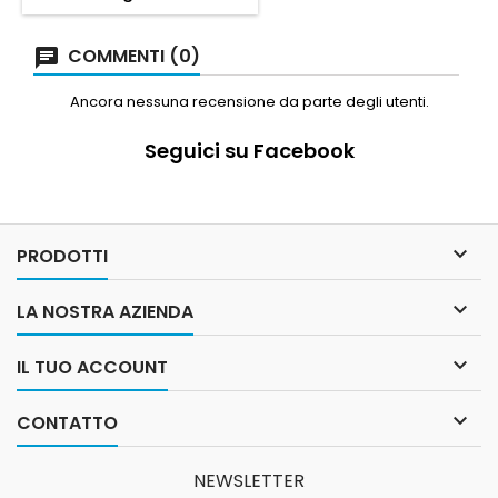
COMMENTI (0)
Ancora nessuna recensione da parte degli utenti.
Seguici su Facebook

PRODOTTI

LA NOSTRA AZIENDA

IL TUO ACCOUNT

CONTATTO
NEWSLETTER