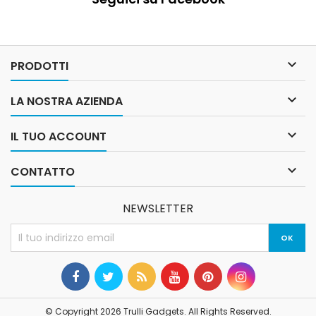

PRODOTTI

LA NOSTRA AZIENDA

IL TUO ACCOUNT

CONTATTO
NEWSLETTER
© Copyright 2026 Trulli Gadgets. All Rights Reserved.