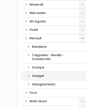
Maserati
Mercedes
Mv Agusta
Pirelli
Renault
Bandiere
Cappellini - Beretti -
Scaldacollo
Sciarpe
Gadget
Abbigliamento
Ford
Moto Guzzi