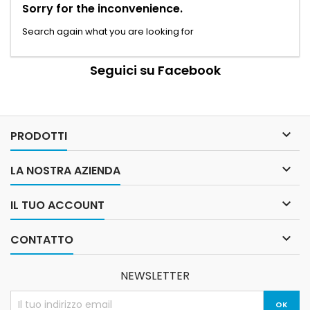
Sorry for the inconvenience.
Search again what you are looking for
Seguici su Facebook

PRODOTTI

LA NOSTRA AZIENDA

IL TUO ACCOUNT

CONTATTO
NEWSLETTER