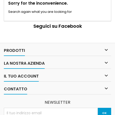
Sorry for the inconvenience.
Search again what you are looking for
Seguici su Facebook

PRODOTTI

LA NOSTRA AZIENDA

IL TUO ACCOUNT

CONTATTO
NEWSLETTER