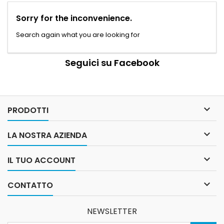
Sorry for the inconvenience.
Search again what you are looking for
Seguici su Facebook

PRODOTTI

LA NOSTRA AZIENDA

IL TUO ACCOUNT

CONTATTO
NEWSLETTER