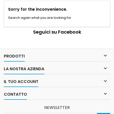
Sorry for the inconvenience.
Search again what you are looking for
Seguici su Facebook

PRODOTTI

LA NOSTRA AZIENDA

IL TUO ACCOUNT

CONTATTO
NEWSLETTER