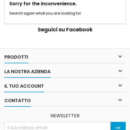
Sorry for the inconvenience.
Search again what you are looking for
Seguici su Facebook

PRODOTTI

LA NOSTRA AZIENDA

IL TUO ACCOUNT

CONTATTO
NEWSLETTER