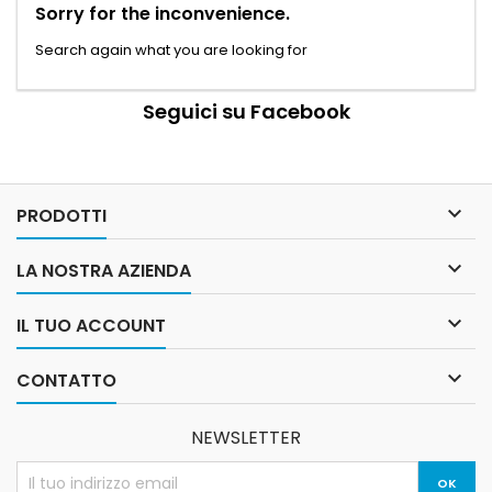
Sorry for the inconvenience.
Search again what you are looking for
Seguici su Facebook

PRODOTTI

LA NOSTRA AZIENDA

IL TUO ACCOUNT

CONTATTO
NEWSLETTER