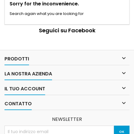
Sorry for the inconvenience.
Search again what you are looking for
Seguici su Facebook

PRODOTTI

LA NOSTRA AZIENDA

IL TUO ACCOUNT

CONTATTO
NEWSLETTER